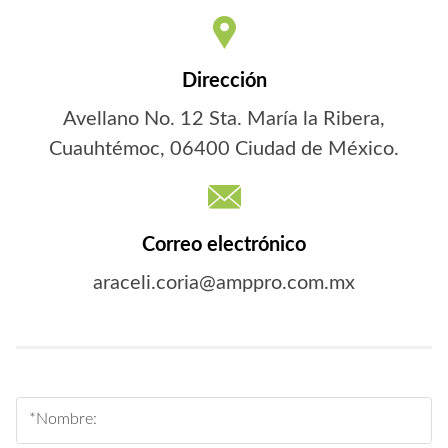
Dirección
Avellano No. 12 Sta. María la Ribera,
Cuauhtémoc, 06400 Ciudad de México.
Correo electrónico
araceli.coria@amppro.com.mx