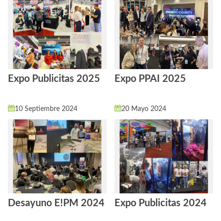
Expo Publicitas 2025
Expo PPAI 2025
10 Septiembre 2024
20 Mayo 2024
Desayuno E!PM 2024
Expo Publicitas 2024