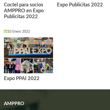
Coctel para socios
Expo Publicitas 2022
AMPPRO en Expo
Publicitas 2022
10 Enero 2022
Expo PPAI 2022
AMPPRO