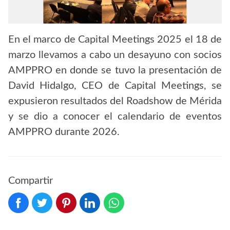
En el marco de Capital Meetings 2025 el 18 de
marzo llevamos a cabo un desayuno con socios
AMPPRO en donde se tuvo la presentación de
David Hidalgo, CEO de Capital Meetings, se
expusieron resultados del Roadshow de Mérida
y se dio a conocer el calendario de eventos
AMPPRO durante 2026.
Compartir