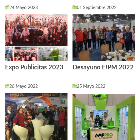
24 Mayo 2023
01 Septiembre 2022
Expo Publicitas 2023
Desayuno E!PM 2022
26 Mayo 2022
25 Mayo 2022