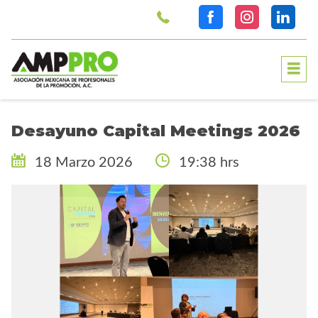
>
Desayuno Capital Meetings 2026
18 Marzo 2026
19:38 hrs