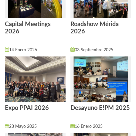
Capital Meetings
Roadshow Mérida
2026
2026
14 Enero 2026
03 Septiembre 2025
Expo PPAI 2026
Desayuno E!PM 2025
23 Mayo 2025
16 Enero 2025