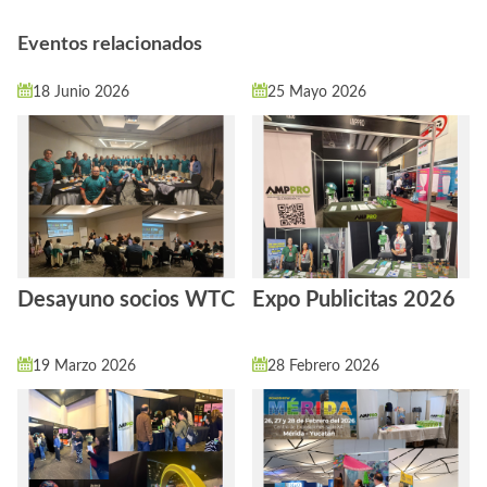
Eventos relacionados
18 Junio 2026
25 Mayo 2026
Desayuno socios WTC
Expo Publicitas 2026
19 Marzo 2026
28 Febrero 2026