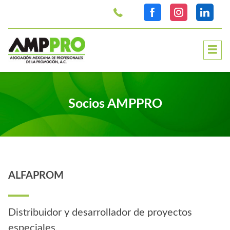
>
Socios AMPPRO
ALFAPROM
Distribuidor y desarrollador de proyectos
especiales.