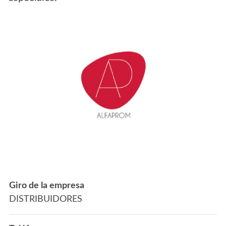
Giro de la empresa
DISTRIBUIDORES