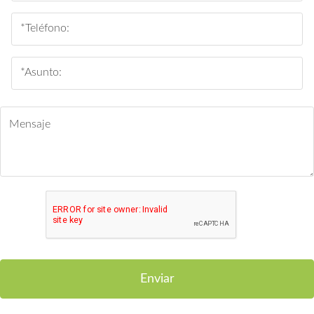
Enviar