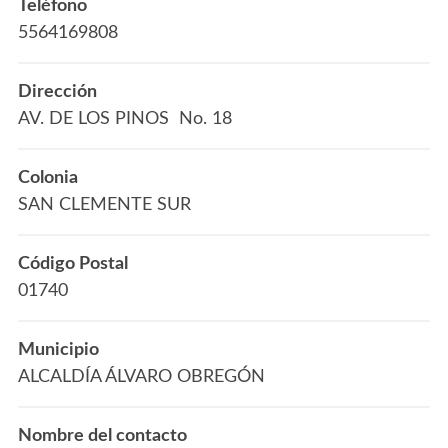
Teléfono
5564169808
Dirección
AV. DE LOS PINOS No. 18
Colonia
SAN CLEMENTE SUR
Código Postal
01740
Municipio
ALCALDÍA ÁLVARO OBREGÓN
Nombre del contacto