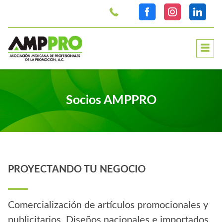
>
Socios AMPPRO
PROYECTANDO TU NEGOCIO
Comercialización de artículos promocionales y
publicitarios. Diseños nacionales e importados.