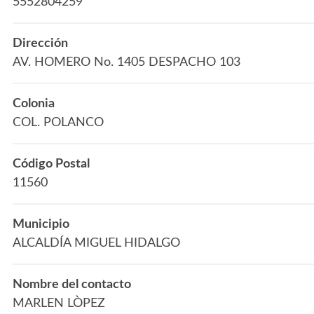
5552804259
Dirección
AV. HOMERO No. 1405 DESPACHO 103
Colonia
COL. POLANCO
Código Postal
11560
Municipio
ALCALDÍA MIGUEL HIDALGO
Nombre del contacto
MARLEN LÒPEZ