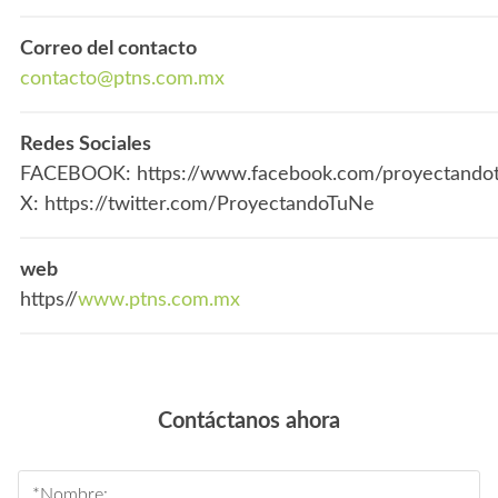
Correo del contacto
contacto@ptns.com.mx
Redes Sociales
FACEBOOK: https://www.facebook.com/proyectando
X: https://twitter.com/ProyectandoTuNe
web
https//
www.ptns.com.mx
Contáctanos ahora