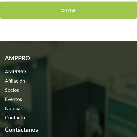
Enviar
AMPPRO
AMPPRO
Afiliación
Socios
Eventos
Noticias
Contacto
Contáctanos