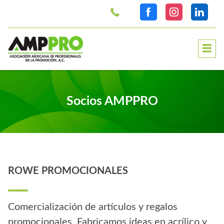
>
Socios AMPPRO
ROWE PROMOCIONALES
Comercialización de artículos y regalos
promocionales. Fabricamos ideas en acrílico y