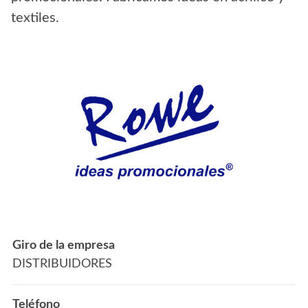
textiles.
Giro de la empresa
DISTRIBUIDORES
Teléfono