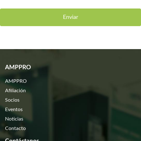
Enviar
AMPPRO
AMPPRO
Afiliación
Socios
Eventos
Noticias
Contacto