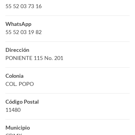
55 52 03 73 16
WhatsApp
55 52 03 19 82
Dirección
PONIENTE 115 No. 201
Colonia
COL. POPO
Código Postal
11480
Municipio