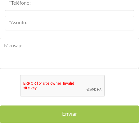
Enviar