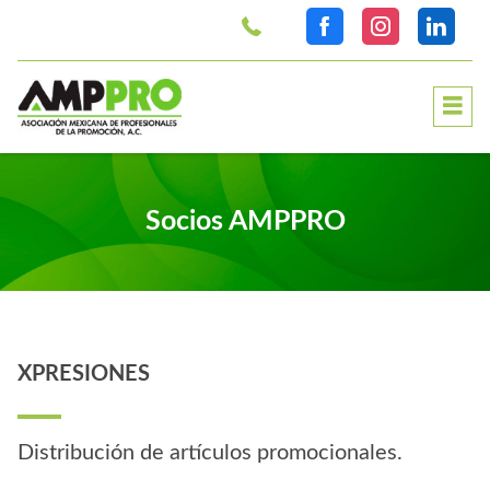
>
Socios AMPPRO
XPRESIONES
Distribución de artículos promocionales.