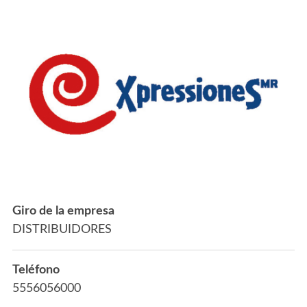
Giro de la empresa
DISTRIBUIDORES
Teléfono
5556056000