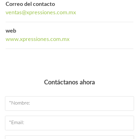
Correo del contacto
ventas@xpressiones.com.mx
web
www.xpressiones.com.mx
Contáctanos ahora