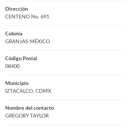
Dirección
CENTENO No. 691
Colonia
GRANJAS MÉXICO
Código Postal
08400
Municipio
IZTACALCO, CDMX
Nombre del contacto
GREGORY TAYLOR