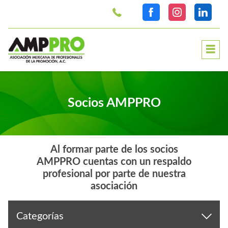
>
Socios AMPPRO
Al formar parte de los socios
AMPPRO cuentas con un respaldo
profesional por parte de nuestra
asociación
Categorías