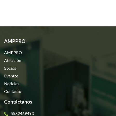
AMPPRO
AMPPRO
Afiliación
Socios
Eventos
Noticias
Contacto
Contáctanos
5582469493