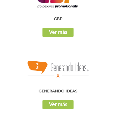
GBP
Ver más
GENERANDO IDEAS
Ver más