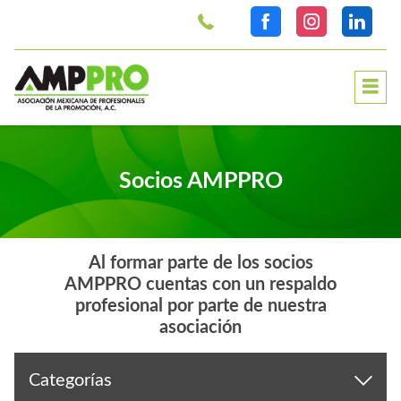
>
Socios AMPPRO
Al formar parte de los socios
AMPPRO cuentas con un respaldo
profesional por parte de nuestra
asociación
Categorías