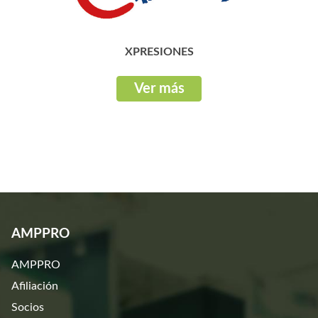
XPRESIONES
Ver más
AMPPRO
AMPPRO
Afiliación
Socios