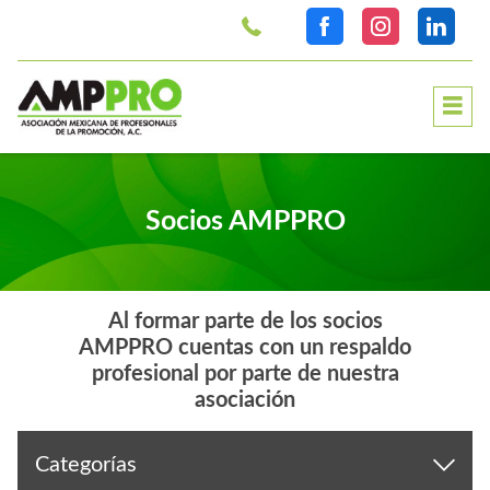
>
Socios AMPPRO
Al formar parte de los socios
AMPPRO cuentas con un respaldo
profesional por parte de nuestra
asociación
Categorías